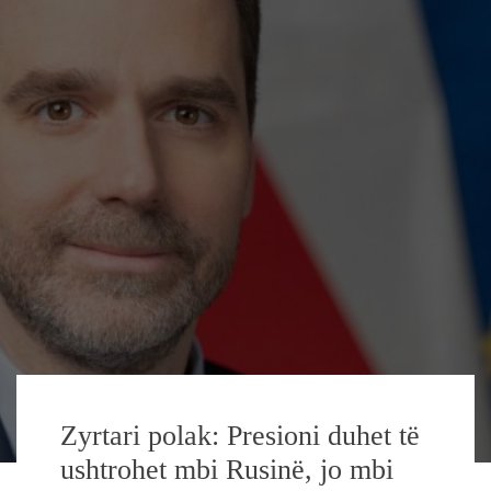
Zyrtari polak: Presioni duhet të
ushtrohet mbi Rusinë, jo mbi