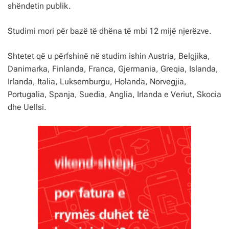
shëndetin publik.
Studimi mori për bazë të dhëna të mbi 12 mijë njerëzve.
Shtetet që u përfshinë në studim ishin Austria, Belgjika,
Danimarka, Finlanda, Franca, Gjermania, Greqia, Islanda,
Irlanda, Italia, Luksemburgu, Holanda, Norvegjia,
Portugalia, Spanja, Suedia, Anglia, Irlanda e Veriut, Skocia
dhe Uellsi.