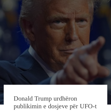
Donald Trump urdhëron
publikimin e dosjeve për UFO-t