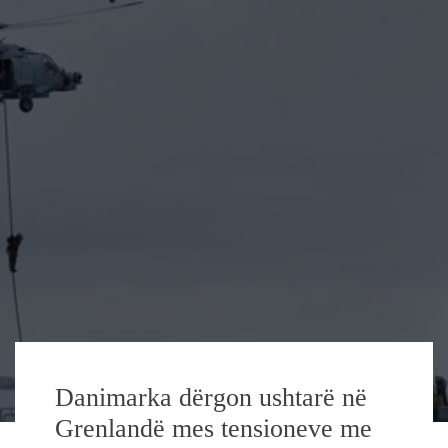
Danimarka dërgon ushtarë në
Grenlandë mes tensioneve me