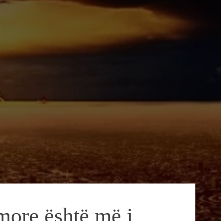
amore është më i