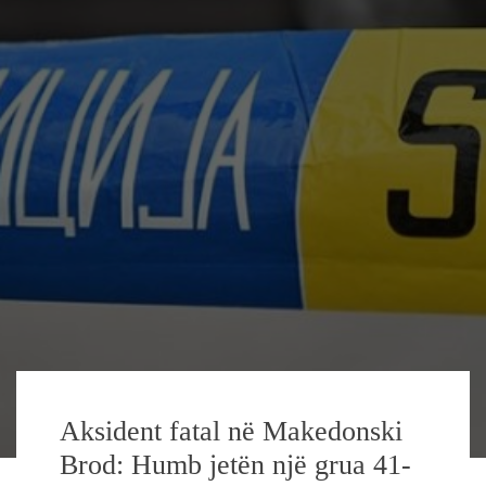
Aksident fatal në Makedonski
Brod: Humb jetën një grua 41-