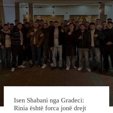
Isen Shabani nga Gradeci:
Rinia është forca jonë drejt